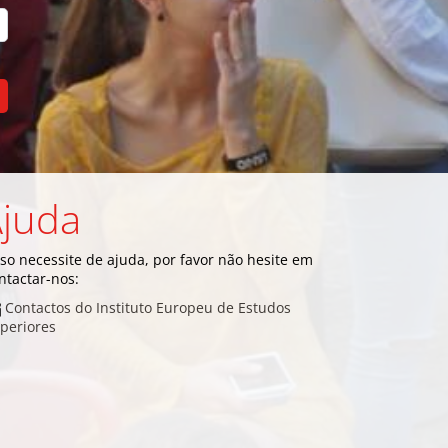
juda
so necessite de ajuda, por favor não hesite em
ntactar-nos:
Contactos do Instituto Europeu de Estudos
periores