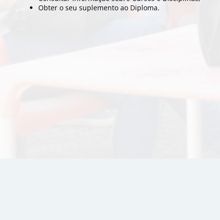
Obter o seu suplemento ao Diploma.